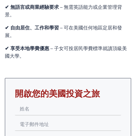
✔ 無語言或商業經驗要求
– 無需英語能力或企業管理背
景。
✔ 自由居住、工作和學習
– 可在美國任何地區定居和發
展。
✔ 享受本地學費優惠
– 子女可按居民學費標準就讀頂級美
國大學。
開啟您的美國投資之旅