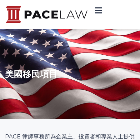
美國移民項目
PACE 律師事務所為企業主、投資者和專業人士提供