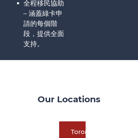
全程移民協助
–
涵蓋綠卡申
請的每個階
段，提供全面
支持。
Our Locations
Toronto