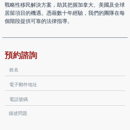
戰略性移民解決方案，助其把握加拿大、美國及全球
居留項目的機遇。憑藉數十年經驗，我們的團隊在每
個階段提供可靠的法律指導。
預約諮詢