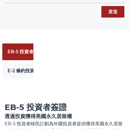
发送
EB-5 投資者簽證
E-2 條約投資者簽證
EB-5 投資者簽證
透過投資獲得美國永久居留權
EB-5 投資者移民計劃為外國投資者提供獲得美國永久居留