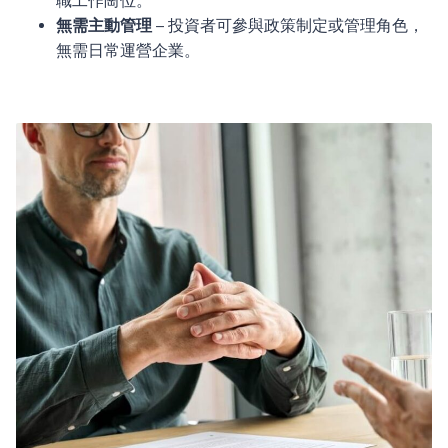
職工作崗位。
無需主動管理
– 投資者可參與政策制定或管理角色，
無需日常運營企業。